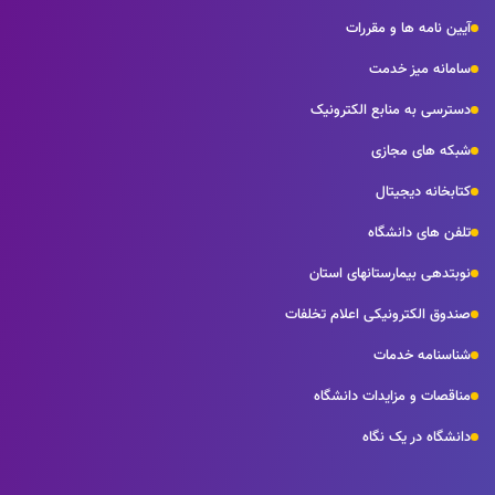
آیین نامه ها و مقررات
سامانه میز خدمت
دسترسی به منابع الکترونیک
شبکه های مجازی
کتابخانه دیجیتال
تلفن های دانشگاه
نوبتدهی بیمارستانهای استان
صندوق الکترونیکی اعلام تخلفات
شناسنامه خدمات
مناقصات و مزایدات دانشگاه
دانشگاه در یک نگاه