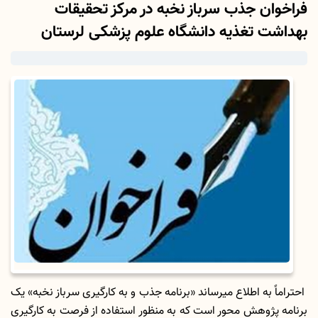
فراخوان جذب سرباز نخبه در مرکز تحقیقات
بهداشت تغذیه دانشگاه علوم پزشکی لرستان
احتراماً به اطلاع می­رساند «برنامه جذب و به­ کارگیری سرباز نخبه» یک
برنامه پژوهش محور است که به منظور استفاده از فرصت به­ کارگیری