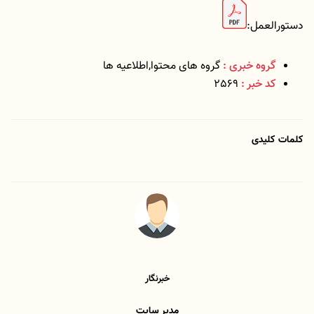
دستورالعمل:
گروه خبری :
گروه های محتوا,اطلاعیه ها
کد خبر :
2569
کلمات کلیدی
خبرنگار
مدیر سایت